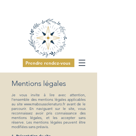
Prendre rendez-vous
Mentions légales
Je vous invite à lire avec attention,
l’ensemble des mentions légales applicables
au site
www.maboussolenaturo.fr
avant de le
parcourir. En naviguant sur le site, vous
reconnaissez avoir pris connaissance des
mentions légales, et les accepter sans
réserve. Les mentions légales peuvent être
modifiées sans préavis.
1. Présentation du site.